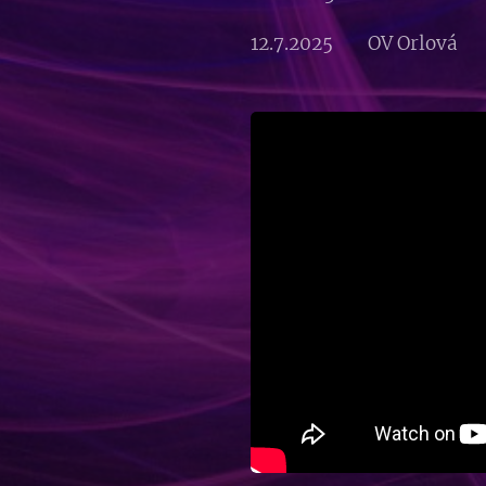
12.7.2025 OV Orlov