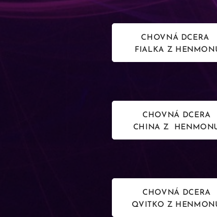
CHOVNÁ DCERA
FIALKA Z HENMON
CHOVNÁ DCERA
CHINA Z HENMON
CHOVNÁ DCERA
QVITKO Z HENMON