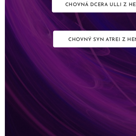
CHOVNÁ DCERA ULLI Z 
CHOVNÝ SYN ATREI Z 