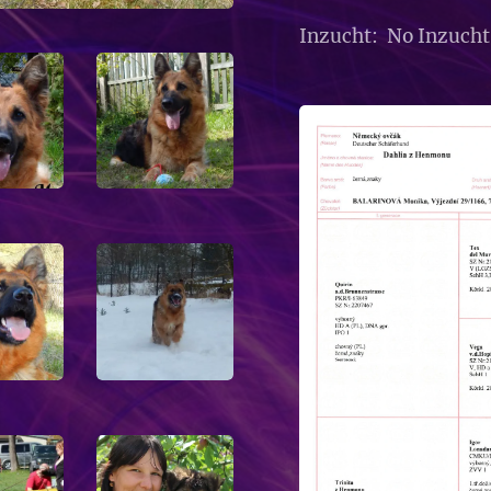
Inzucht: No Inzucht 