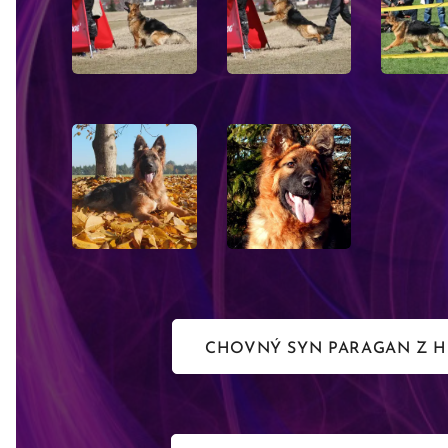
CHOVNÝ SYN PARAGAN Z 