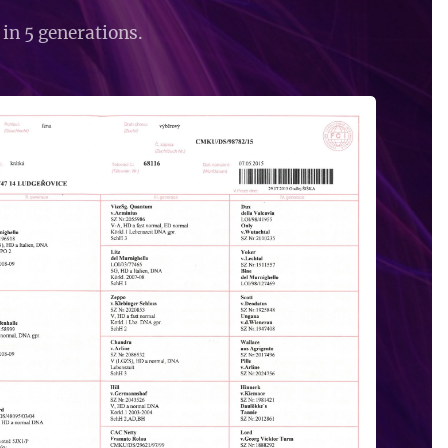
in 5 generations.