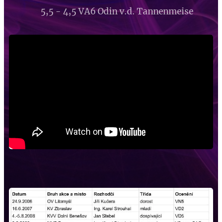
5,5 - 4,5 VA6 Odin v.d. Tannenmeise