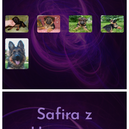
Safira z