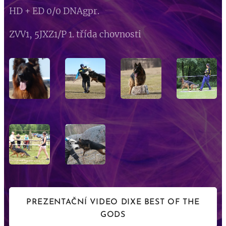
HD + ED 0/0 DNAgpr.
ZVV1, 5JXZ1/P 1. třída chovnosti
PREZENTAČNÍ VIDEO DIXE BEST OF THE
GODS