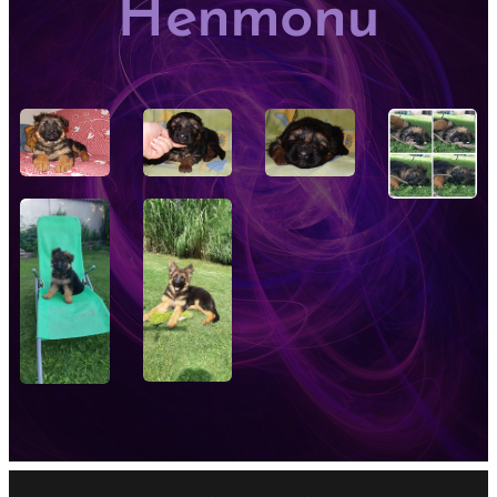
Henmonu