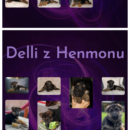
Delli z Henmonu