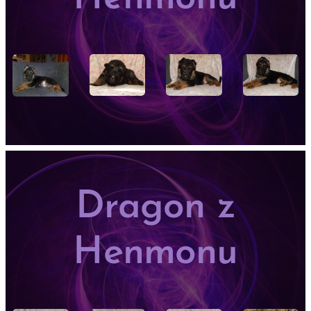
Dragon z
Henmonu