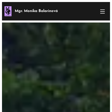
Mgr. Monika Balarinová