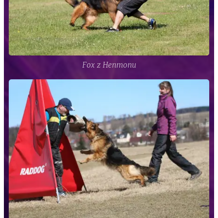
Fox z Henmonu