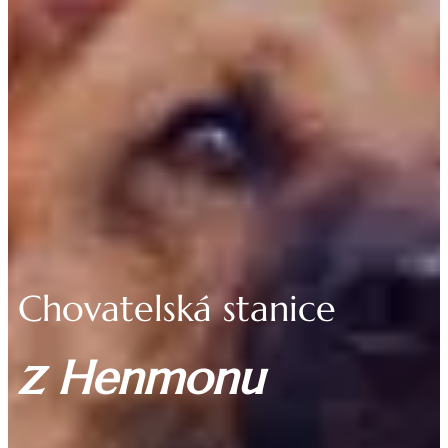
Chovatelská stanice
z
Henmonu