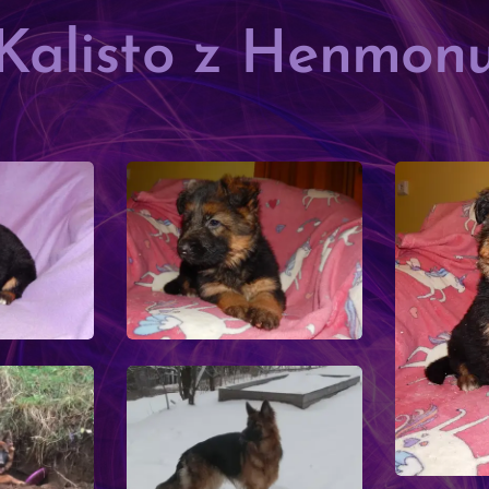
Kalisto z Henmon