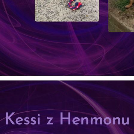
Kessi z Henmonu