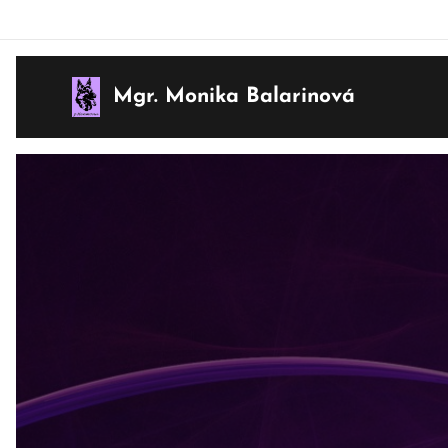
Mgr. Monika Balarinová