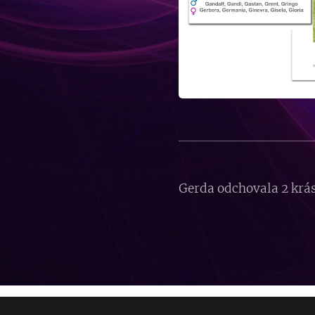
Gerda odchovala 2 krá