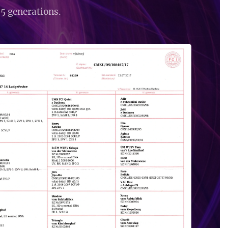
 5 generations.