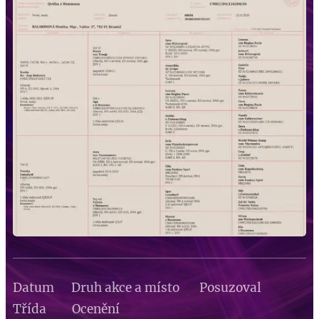
Datum Druh akce a místo Posuzoval
Třída Ocenění