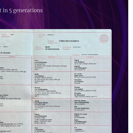
 in 5 generations