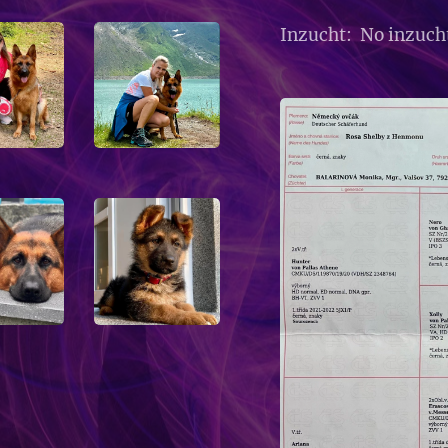
Inzucht: No inzucht