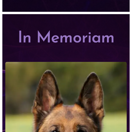
In Memoriam