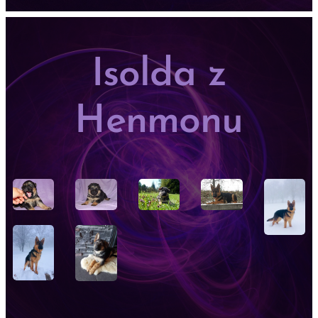
Isolda z
Henmonu