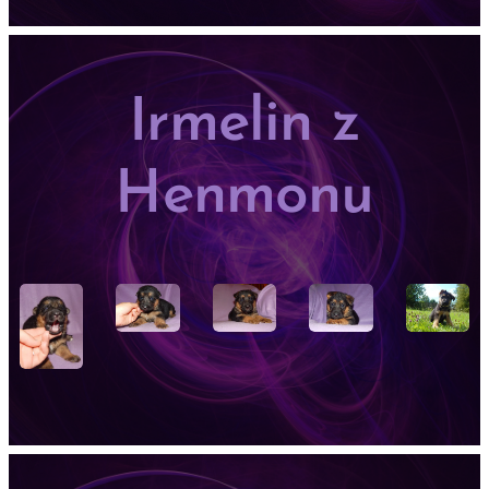
Irmelin z
Henmonu