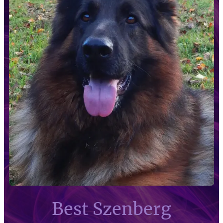
Best Szenberg