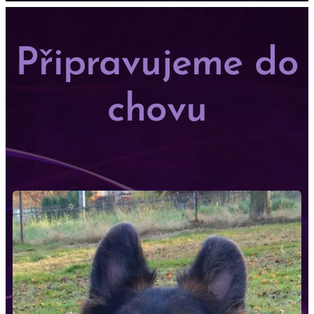
Připravujeme do
chovu