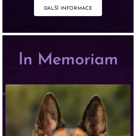
DALŠÍ INFORMACE
In Memoriam