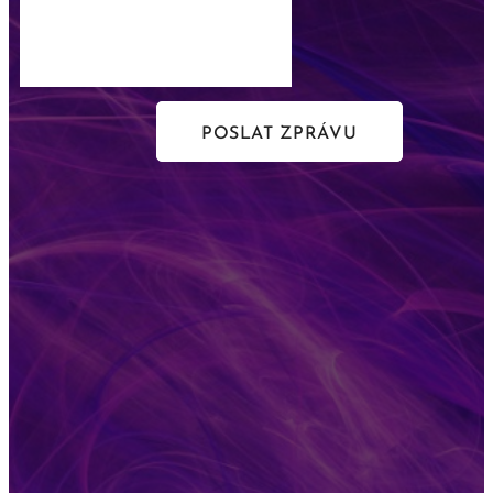
POSLAT ZPRÁVU