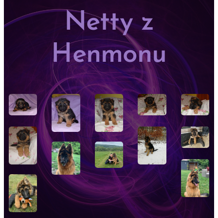
Netty z
Henmonu