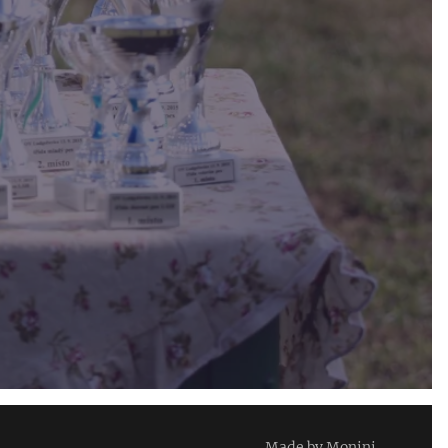
Made by Monini